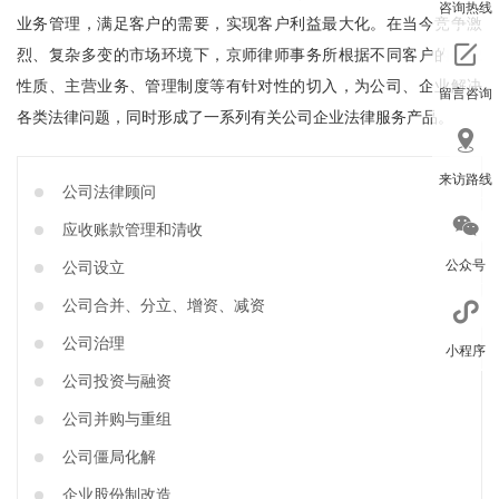
咨询热线
业务管理，满足客户的需要，实现客户利益最大化。在当今竞争激
烈、复杂多变的市场环境下，京师律师事务所根据不同客户的企业
性质、主营业务、管理制度等有针对性的切入，为公司、企业解决
留言咨询
各类法律问题，同时形成了一系列有关公司企业法律服务产品。
来访路线
公司法律顾问
应收账款管理和清收
公众号
公司设立
公司合并、分立、增资、减资
公司治理
小程序
公司投资与融资
公司并购与重组
回到顶部
公司僵局化解
企业股份制改造