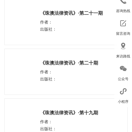
咨询热线
《珠澳法律资讯》·第二十一期
作者：
出版社：
留言咨询
来访路线
《珠澳法律资讯》·第二十期
作者：
公众号
出版社：
小程序
《珠澳法律资讯》·第十九期
作者：
回到顶部
出版社：