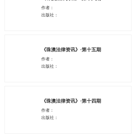
作者：
出版社：
《珠澳法律资讯》·第十五期
作者：
出版社：
《珠澳法律资讯》·第十四期
作者：
出版社：