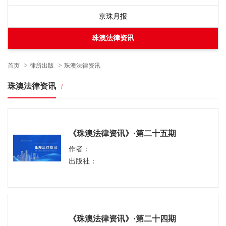
京珠月报
珠澳法律资讯
>
>
首页
律所出版
珠澳法律资讯
珠澳法律资讯
/
《珠澳法律资讯》·第二十五期
作者：
出版社：
《珠澳法律资讯》·第二十四期